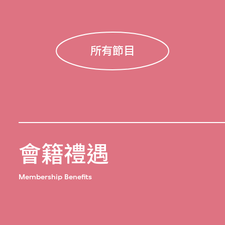
所有節目
會籍禮遇
Membership Benefits