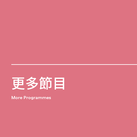
更多節目
More Programmes