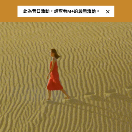
此為昔日活動，請查看M+的
最新活動
。