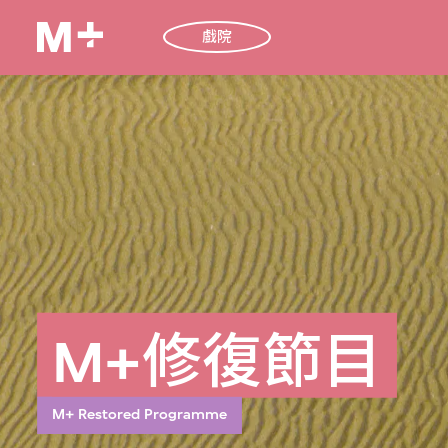
戲院
M+修復節目
M+ Restored Programme