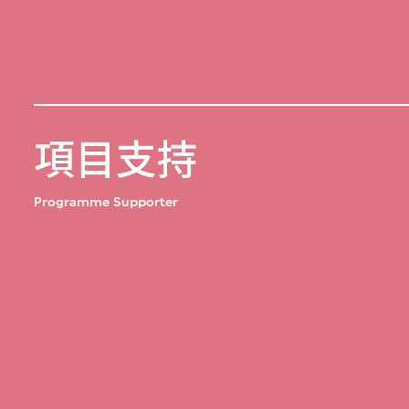
項目支持
Programme Supporter