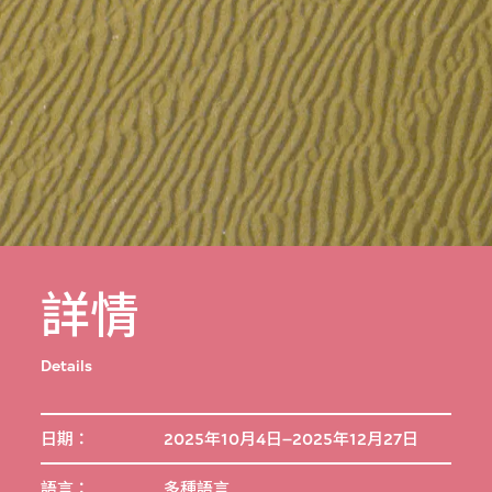
詳情
Details
日期：
2025年10月4日–2025年12月27日
語言：
多種語言