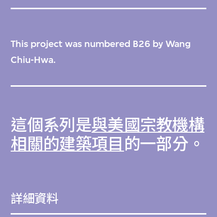
This project was numbered B26 by Wang
Chiu-Hwa.
這個系列是
與美國宗教機構
相關的建築項目
的一部分。
詳細資料