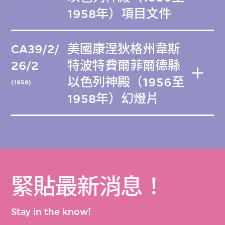
1958年）項目文件
CA39/2/
美國康涅狄格州韋斯
26/2
特波特費爾菲爾德縣
以色列神殿（1956至
(1958)
1958年）幻燈片
緊貼最新消息！
Stay in the know!