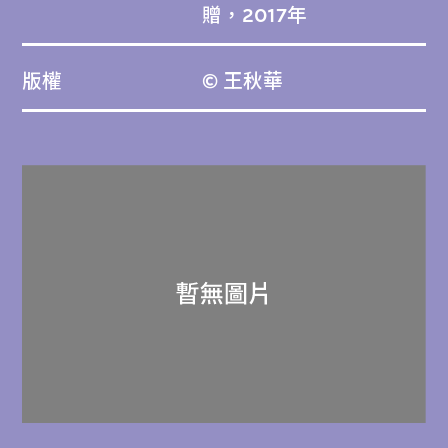
贈，2017年
版權
© 王秋華