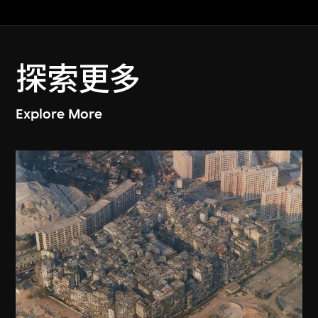
探索更多
Explore More