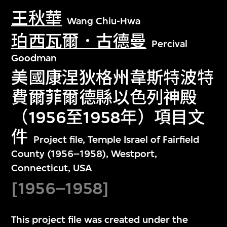
王秋華
Wang Chiu-Hwa
珀西瓦爾．古德曼
Percival
Goodman
美國康涅狄格州韋斯特波特
費爾菲爾德縣以色列神殿
（1956至1958年）項目文
件
Project file, Temple Israel of Fairfield
County (1956–1958), Westport,
Connecticut, USA
[1956–1958]
This project file was created under the