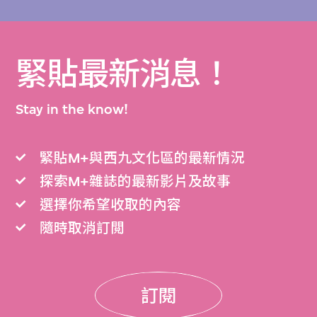
緊貼最新消息！
Stay in the know!
緊貼M+與西九文化區的最新情況
探索M+雜誌的最新影片及故事
選擇你希望收取的內容
隨時取消訂閲
訂閱