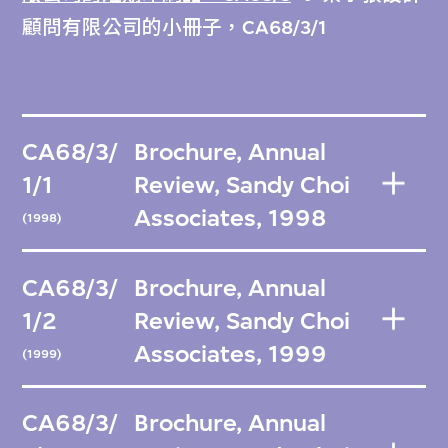
顧問有限公司的小冊子，CA68/3/1
CA68/3/
Brochure, Annual
1/1
Review, Sandy Choi
Associates, 1998
(1998)
CA68/3/
Brochure, Annual
1/2
Review, Sandy Choi
Associates, 1999
(1999)
CA68/3/
Brochure, Annual