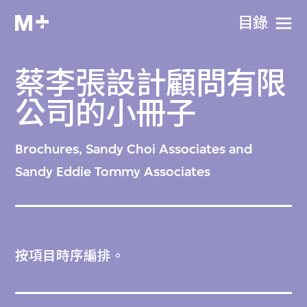
目​錄
蔡李張設計顧問有限
公司的小冊子
Brochures, Sandy Choi Associates and
Sandy Eddie Tommy Associates
按項目時序編排。