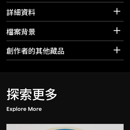
詳細資料
檔案背景
創作者的其他藏品
探索更多
Explore More