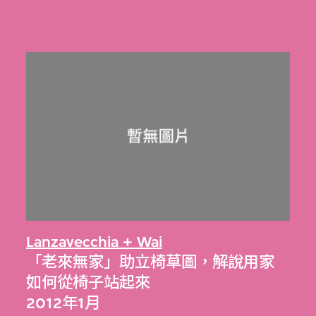
Lanzavecchia + Wai
「老來無家」助立椅草圖，解說用家
如何從椅子站起來
2012年1月