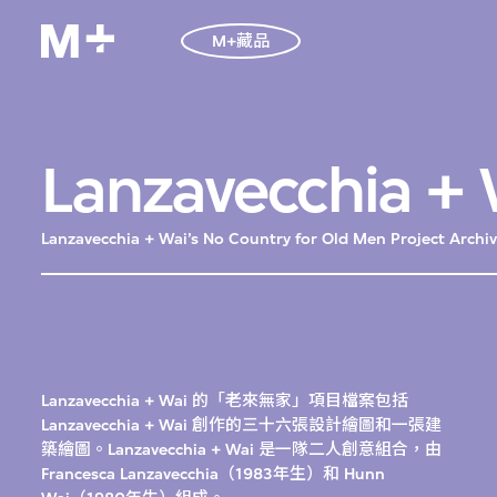
M+藏品
Lanzavecch
Lanzavecchia + Wai’s No Country for Old Men Project Archi
Lanzavecchia + Wai 的「老來無家」項目檔案包括
Lanzavecchia + Wai 創作的三十六張設計繪圖和一張建
築繪圖。Lanzavecchia + Wai 是一隊二人創意組合，由
Francesca Lanzavecchia（1983年生）和 Hunn