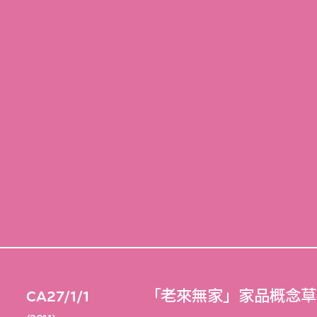
CA27/1/1
「老來無家」家品概念草