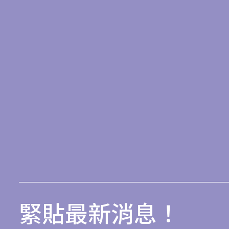
緊貼最新消息！