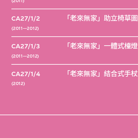
(2011)
CA27/1/2
「老來無家」助立椅草圖
(2011—2012)
CA27/1/3
「老來無家」一體式檯燈
(2011—2012)
CA27/1/4
「老來無家」結合式手杖
(2012)