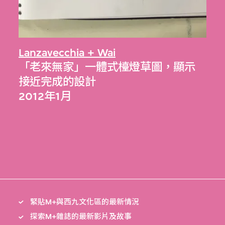
Lanzavecchia + Wai
「老來無家」一體式檯燈草圖，顯示
接近完成的設計
2012年1月
緊貼M+與西九文化區的最新情況
探索M+雜誌的最新影片及故事