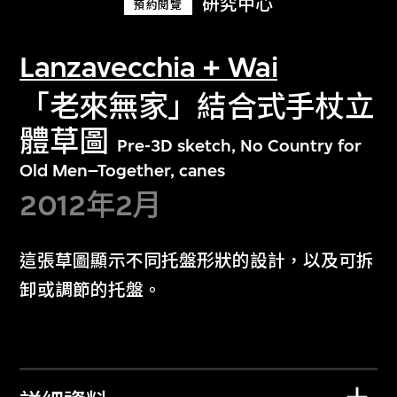
研究中心
預約閱覽
Lanzavecchia + Wai
「老來無家」結合式手杖立
體草圖
Pre-3D sketch, No Country for
Old Men–Together, canes
2012年2月
這張草圖顯示不同托盤形狀的設計，以及可拆
卸或調節的托盤。