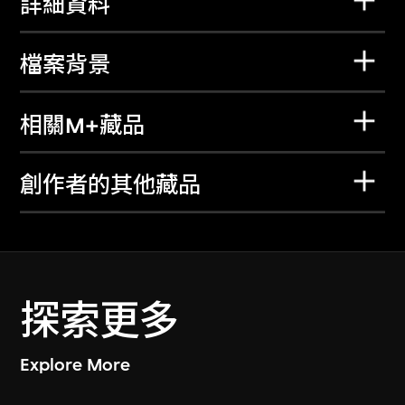
詳細資料
檔案背景
相關M+藏品
創作者的其他藏品
探索更多
Explore More