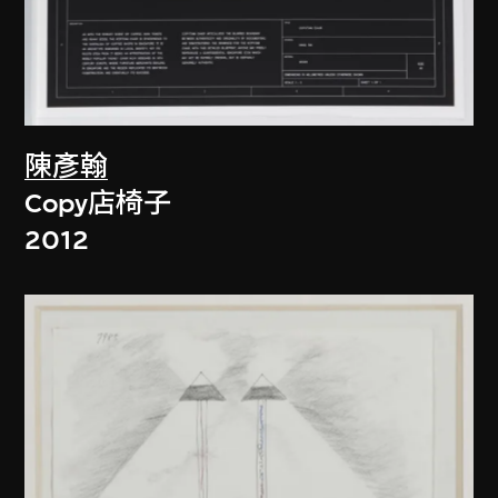
陳彥翰
Copy店椅子
2012