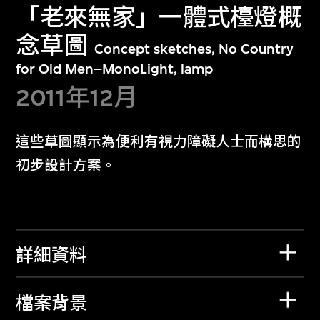
「老來無家」一體式檯燈概
念草圖
Concept sketches, No Country
for Old Men–MonoLight, lamp
2011年12月
這些草圖顯示為便利有視力障礙人士而構思的
初步設計方案。
詳細資料
檔案背景