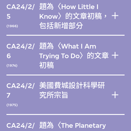
CA24/2/
題為〈How Little I
5
Know〉的文章初稿，
包括新增部分
(1966)
CA24/2/
題為〈What I Am
6
Trying To Do〉的文章
初稿
(1974)
CA24/2/
美國費城設計科學研
7
究所宗旨
(1975)
CA24/2/
題為〈The Planetary