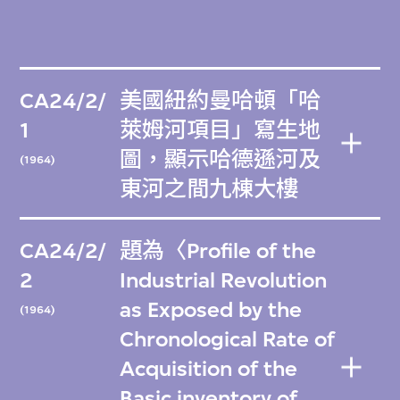
CA24/2/
美國紐約曼哈頓「哈
1
萊姆河項目」寫生地
圖，顯示哈德遜河及
(1964)
東河之間九棟大樓
CA24/2/
題為〈Profile of the
2
Industrial Revolution
as Exposed by the
(1964)
Chronological Rate of
Acquisition of the
Basic inventory of