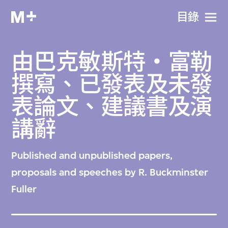
目​錄
由巴克敏斯特‧富勒
撰寫、已發表及未發
表論文、建議書及演
講辭
Published and unpublished papers,
proposals and speeches by R. Buckminster
Fuller