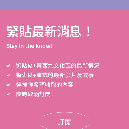
緊貼最新消息！
Stay in the know!
緊貼M+與西九文化區的最新情況
探索M+雜誌的最新影片及故事
選擇你希望收取的內容
隨時取消訂閲
訂閱