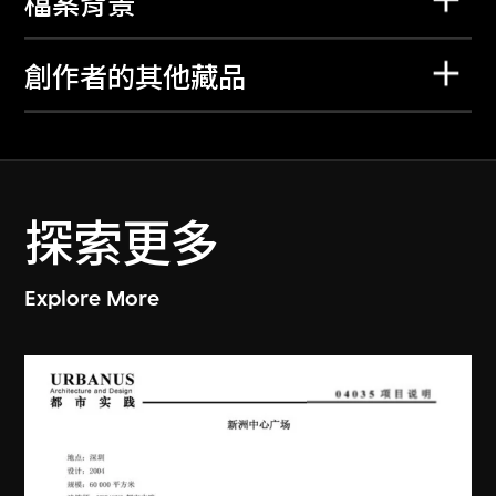
檔案背景
創作者的其他藏品
探索更多
Explore More