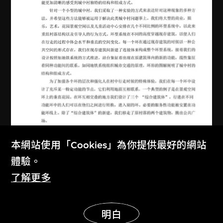
本網站使用「Cookies」為你提供最好的網站
體驗。
了解更多
展示更多
明白