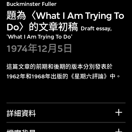
Buckminster Fuller
題為〈What I Am Trying To
Do〉的文章初稿
Draft essay,
'What I Am Trying To Do'
1974年12月5日
這篇文章的前期和後期的版本分別發表於
1962年和1968年出版的《星期六評論》中。
詳細資料