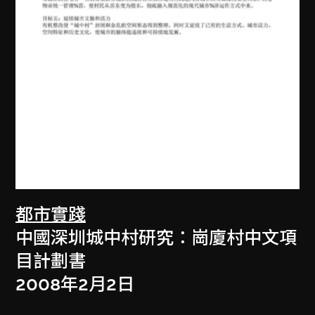
都市實踐
中國深圳城中村研究：崗廈村中文項
目計劃書
2008年2月2日