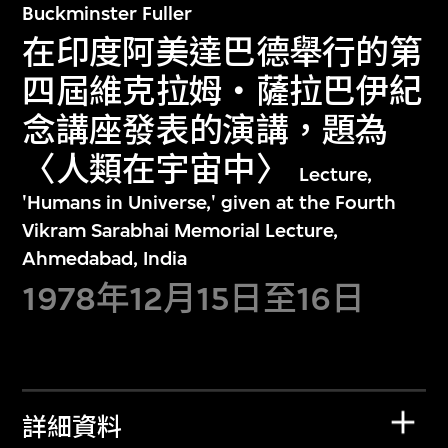
Buckminster Fuller
在印度阿美達巴德舉行的第
四屆維克拉姆‧薩拉巴伊紀
念講座發表的演講，題為
〈人類在宇宙中〉
Lecture,
'Humans in Universe,' given at the Fourth
Vikram Sarabhai Memorial Lecture,
Ahmedabad, India
1978年12月15日至16日
詳細資料