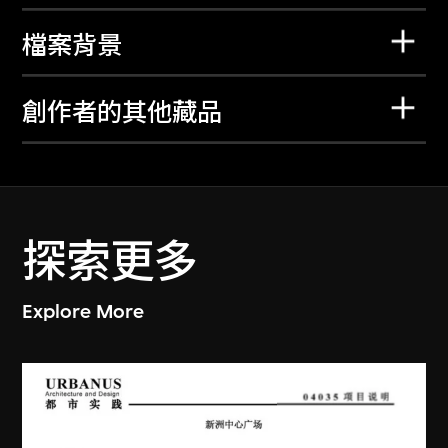
檔案背景
創作者的其他藏品
探索更多
Explore More