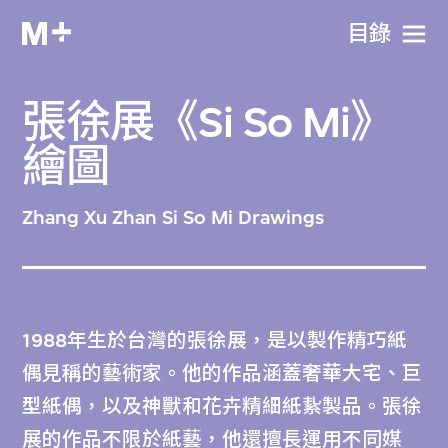
目​錄
張徐展《Si So Mi》
繪圖
Zhang Xu Zhan Si So Mi Drawings
1988年生於台灣的張徐展，是以製作精巧紙
偶見稱的藝術家。他的作品涵蓋奢華大宅、巨
型紙偶，以及神獸和花卉精細紙紥製品。張徐
展的作品不限於紙藝，他還擅長運用不同媒