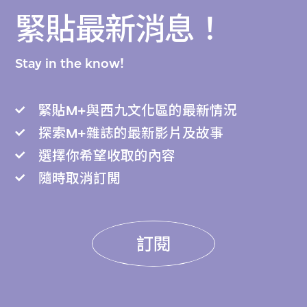
緊貼最新消息！
Stay in the know!
緊貼M+與西九文化區的最新情況
探索M+雜誌的最新影片及故事
選擇你希望收取的內容
隨時取消訂閲
訂閱