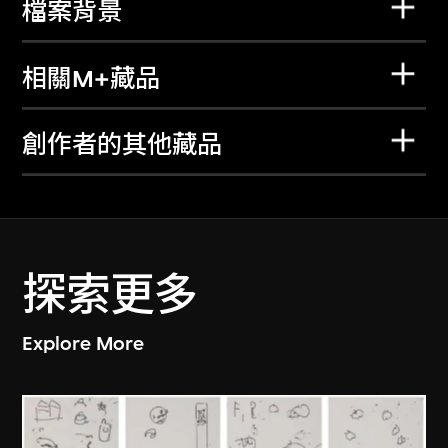
檔案背景
相關M+藏品
創作者的其他藏品
探索更多
Explore More