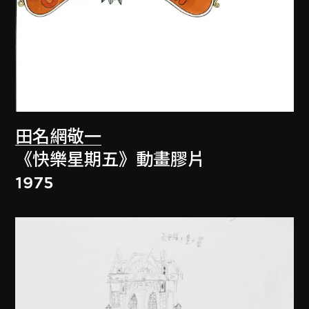
田名網敬一
《快樂星期五》動畫膠片
1975