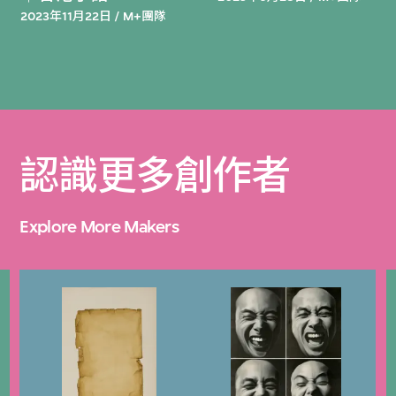
2023年11月22日 / M+團隊
認識更多創作者
Explore More Makers