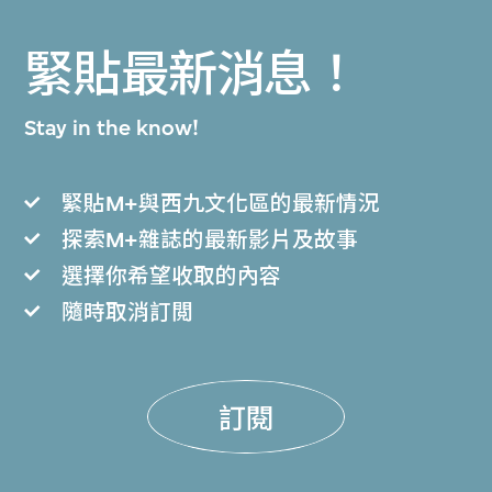
緊貼最新消息！
Stay in the know!
緊貼M+與西九文化區的最新情況
探索M+雜誌的最新影片及故事
選擇你希望收取的內容
隨時取消訂閲
訂閱