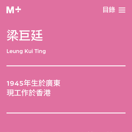
目​錄
梁巨廷
Leung Kui Ting
1945年生於廣東
現工作於香港