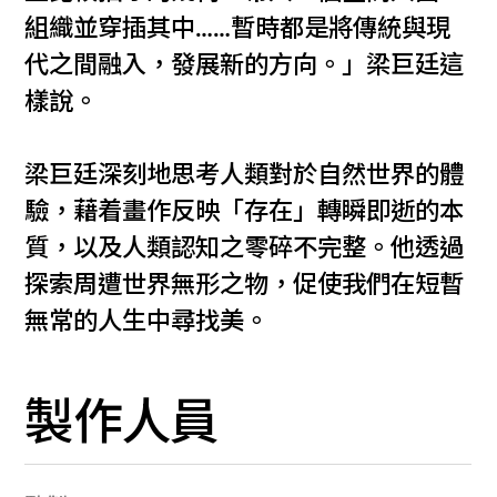
組織並穿插其中……暫時都是將傳統與現
代之間融入，發展新的方向。」梁巨廷這
樣說。
梁巨廷深刻地思考人類對於自然世界的體
驗，藉着畫作反映「存在」轉瞬即逝的本
質，以及人類認知之零碎不完整。他透過
探索周遭世界無形之物，促使我們在短暫
無常的人生中尋找美。
製作人員