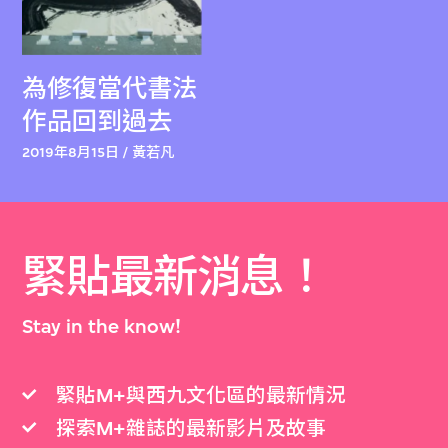
為修復當代書法
作品回到過去
2019年8月15日 / 黃若凡
緊貼最新消息！
Stay in the know!
緊貼M+與西九文化區的最新情況
探索M+雜誌的最新影片及故事