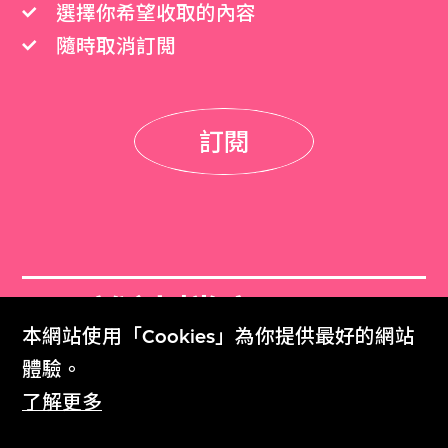
選擇你希望收取的內容
隨時取消訂閲
訂閱
M+雜誌檔案
本網站使用「Cookies」為你提供最好的網站
M+ Magazine Archive
體驗。
了解更多
M+藏品