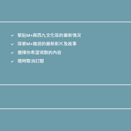
緊貼M+與西九文化區的最新情況
探索M+雜誌的最新影片及故事
選擇你希望收取的內容
隨時取消訂閲