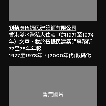
劉榮廣伍振民建築師有限公司
香港淺水灣私人住宅（約1971至1974
年）文章，載於伍振民建築師事務所
77至78年年報
1977至1978年，[2000年代]數碼化