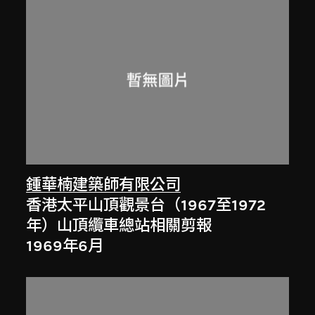
鍾華楠建築師有限公司
香港太平山頂觀景台（1967至1972
年）山頂纜車總站相關剪報
1969年6月