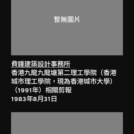
費鍾建築設計事務所
香港九龍九龍塘第二理工學院（香港
城市理工學院，現為香港城市大學）
（1991年）相關剪報
1983年8月31日