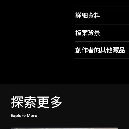
詳細資料
檔案背景
創作者的其他藏品
探索更多
Explore More