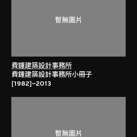
費鍾建築設計事務所
費鍾建築設計事務所小冊子
[1982]–2013