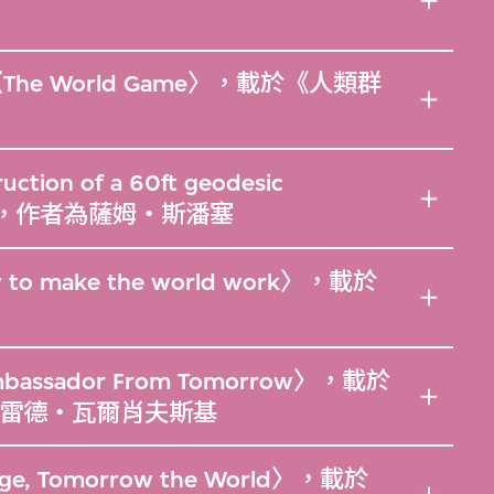
〈The World Game〉，載於《人類群
uction of a 60ft geodesic
詳，作者為薩姆‧斯潘塞
w to make the world work〉，載於
 Ambassador From Tomorrow〉，載於
雷德‧瓦爾肖夫斯基
lage, Tomorrow the World〉，載於