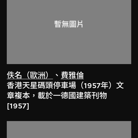
佚名（歐洲）
、
費雅倫
香港天星碼頭停車場（1957年）文
章複本，載於一德國建築刊物
[1957]