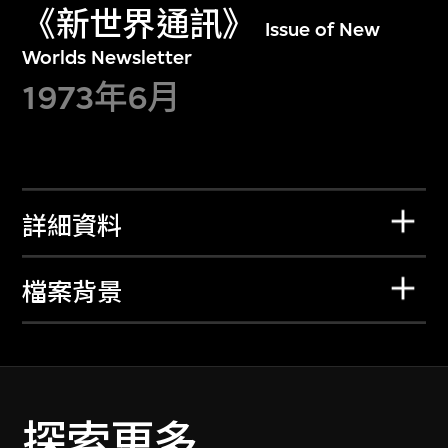
《新世界通訊》
Issue of New
Worlds Newsletter
1973年6月
詳細資料
檔案背景
探索更多