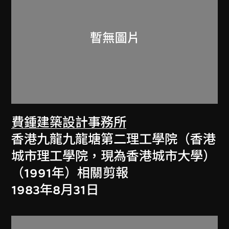
費鍾建築設計事務所
香港九龍九龍塘第二理工學院（香港
城市理工學院，現為香港城市大學）
（1991年）相關剪報
1983年8月31日