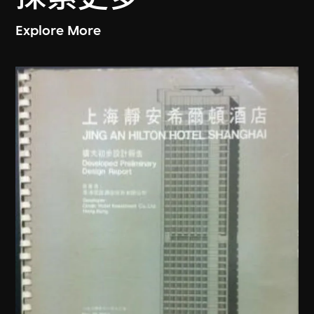
Explore More