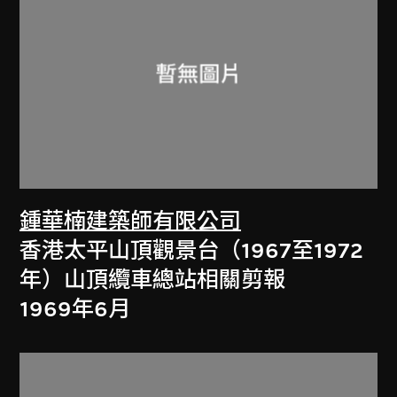
鍾華楠建築師有限公司
香港太平山頂觀景台（1967至1972
年）山頂纜車總站相關剪報
1969年6月