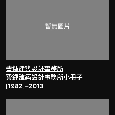
費鍾建築設計事務所
費鍾建築設計事務所小冊子
[1982]–2013