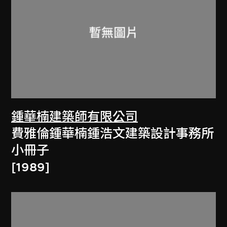
鍾華楠建築師有限公司
費雅倫鍾華楠鍾浩文建築設計事務所
小冊子
[1989]