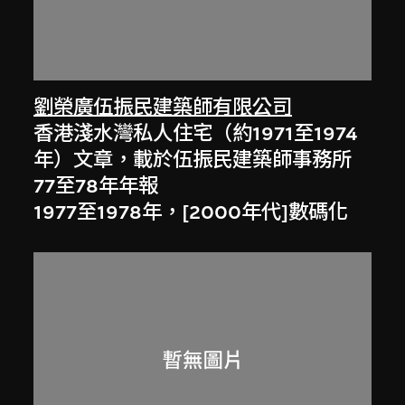
劉榮廣伍振民建築師有限公司
香港淺水灣私人住宅（約1971至1974
年）文章，載於伍振民建築師事務所
77至78年年報
1977至1978年，[2000年代]數碼化