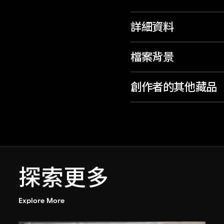
詳細資料
檔案背景
創作者的其他藏品
探索更多
Explore More