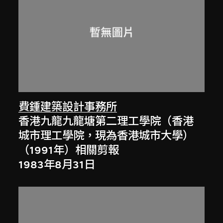
費鍾建築設計事務所
香港九龍九龍塘第二理工學院（香港
城市理工學院，現為香港城市大學）
（1991年）相關剪報
1983年8月31日