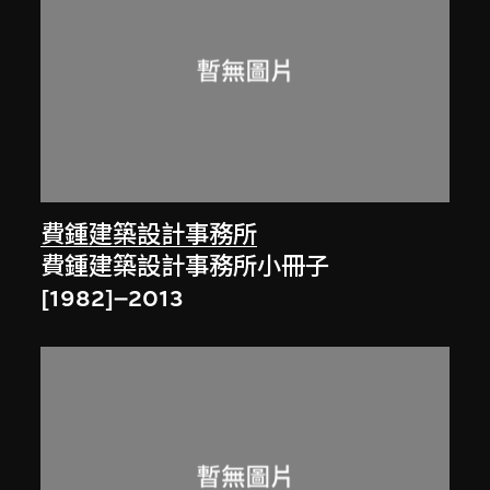
費鍾建築設計事務所
費鍾建築設計事務所小冊子
[1982]–2013