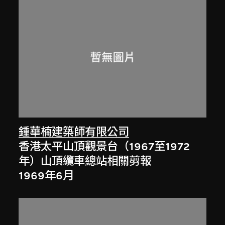
鍾華楠建築師有限公司
香港太平山頂觀景台（1967至1972
年）山頂纜車總站相關剪報
1969年6月