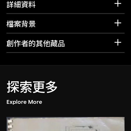
詳細資料
檔案背景
創作者的其他藏品
探索更多
Explore More