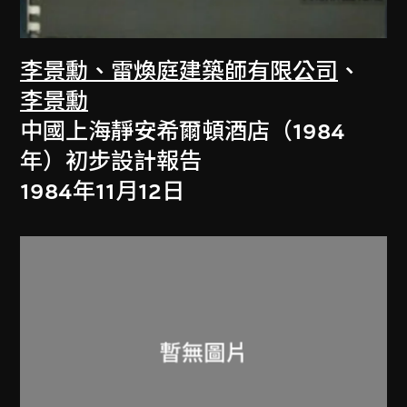
李景勳、雷煥庭建築師有限公司
、
李景勳
中國上海靜安希爾頓酒店（1984
年）初步設計報告
1984年11月12日