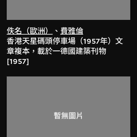
佚名（歐洲）
、
費雅倫
香港天星碼頭停車場（1957年）文
章複本，載於一德國建築刊物
[1957]