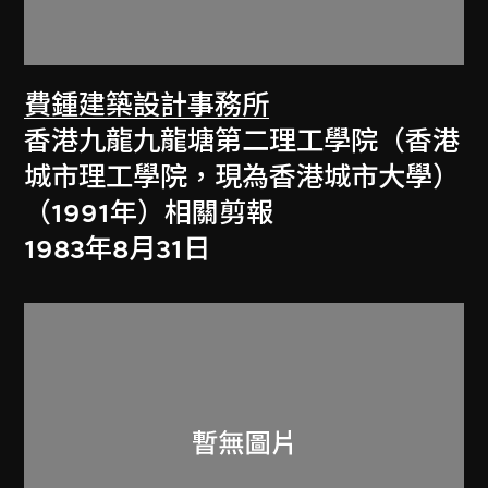
費鍾建築設計事務所
香港九龍九龍塘第二理工學院（香港
城市理工學院，現為香港城市大學）
（1991年）相關剪報
1983年8月31日