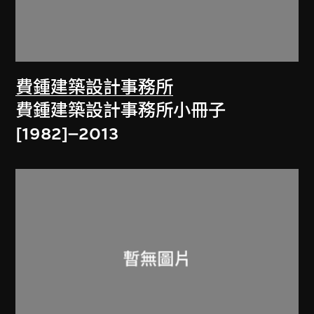
費鍾建築設計事務所
費鍾建築設計事務所小冊子
[1982]–2013