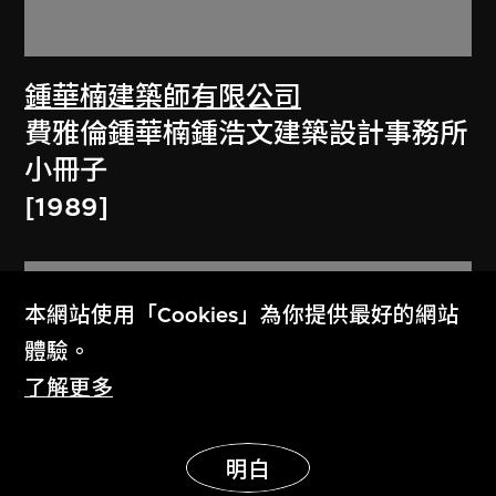
鍾華楠建築師有限公司
費雅倫鍾華楠鍾浩文建築設計事務所
小冊子
[1989]
本網站使用「Cookies」為你提供最好的網站
體驗。
了解更多
展示更多
明白