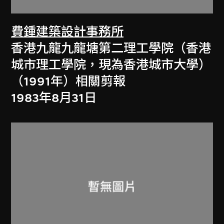
費鍾建築設計事務所
香港九龍九龍塘第二理工學院（香港
城市理工學院，現為香港城市大學）
（1991年）相關剪報
1983年8月31日