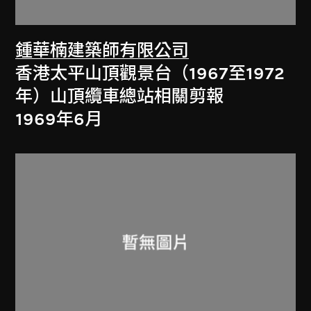
鍾華楠建築師有限公司
香港太平山頂觀景台（1967至1972
年）山頂纜車總站相關剪報
1969年6月