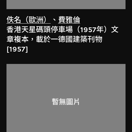
佚名（歐洲）
、
費雅倫
香港天星碼頭停車場（1957年）文
章複本，載於一德國建築刊物
[1957]