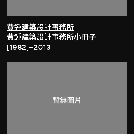
費鍾建築設計事務所
費鍾建築設計事務所小冊子
[1982]–2013