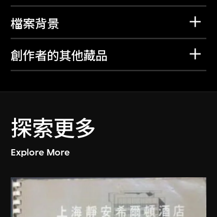
檔案背景
創作者的其他藏品
探索更多
Explore More