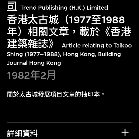
司
Trend Publishing (H.K.) Limited
香港太古城（1977至1988
年）相關文章，載於《香港
建築雜誌》
Article relating to Taikoo
Shing (1977–1988), Hong Kong, Building
Journal Hong Kong
1982年2月
關於太古城發展項目文章的抽印本。
詳細資料