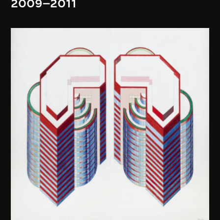
2009–2011