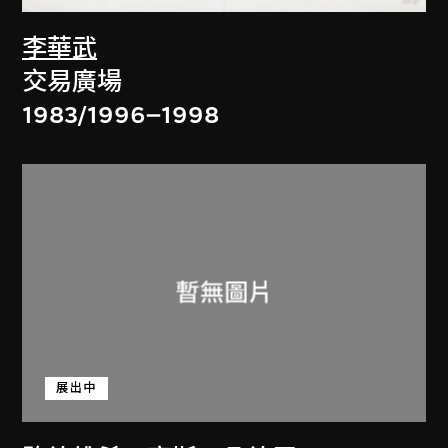
李華武
交易廣場
1983/1996–1998
展出中