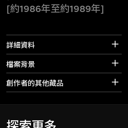
[約1986年至約1989年]
詳細資料
檔案背景
創作者的其他藏品
探索更多