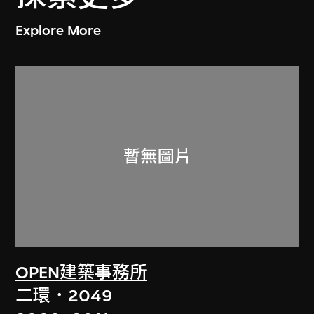
Explore More
OPEN建築事務所
二環．2049