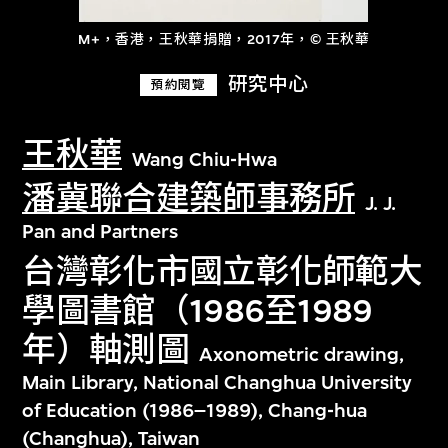
M+，香港，王秋華捐贈，2017年，© 王秋華
研究中心
預約閱覽
王秋華
Wang Chiu-Hwa
潘冀聯合建築師事務所
J. J.
Pan and Partners
台灣彰化市國立彰化師範大
學圖書館（1986至1989
年）軸測圖
Axonometric drawing,
Main Library, National Changhua University
of Education (1986–1989), Chang-hua
(Changhua), Taiwan