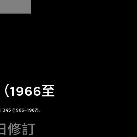
1966至
ol 345 (1966–1967),
5日修訂