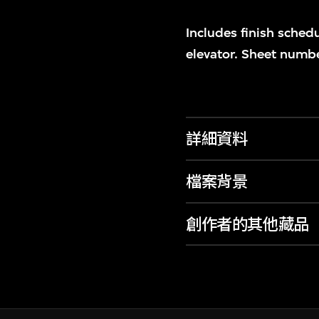
Includes finish sched
elevator. Sheet numb
詳細資料
檔案背景
創作者的其他藏品