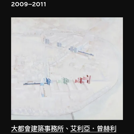
2009–2011
大都會建築事務所
、
艾利亞．曾赫利