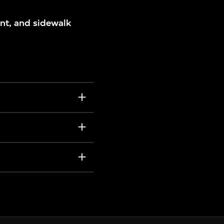
ent, and sidewalk