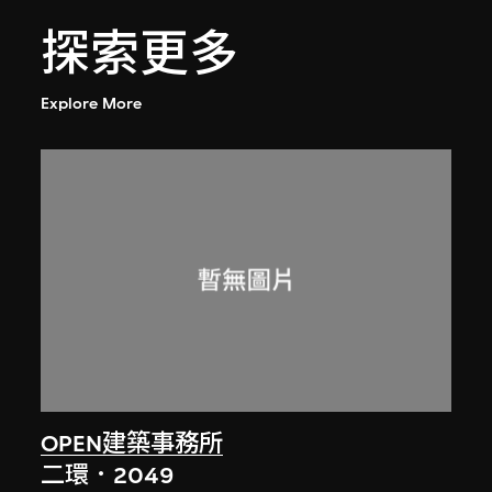
探索更多
Explore More
OPEN建築事務所
二環．2049