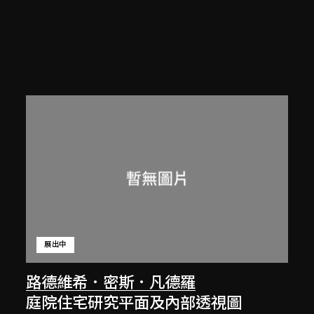
展出中
路德維希．密斯．凡德羅
庭院住宅研究平面及內部透視圖