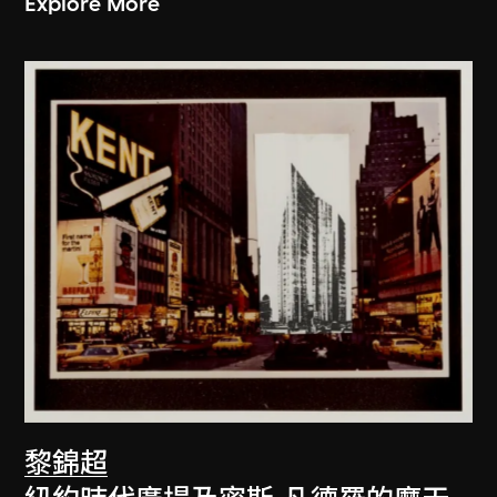
Explore More
黎錦超