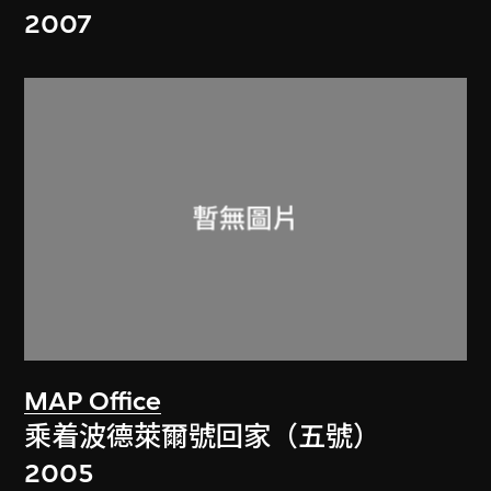
2007
MAP Office
乘着波德萊爾號回家（五號）
2005