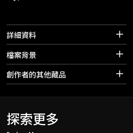
詳細資料
檔案背景
創作者的其他藏品
探索更多