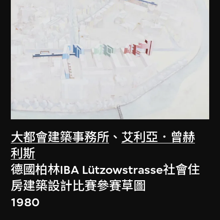
大都會建築事務所
、
艾利亞．曾赫
利斯
德國柏林IBA Lützowstrasse社會住
房建築設計比賽參賽草圖
1980