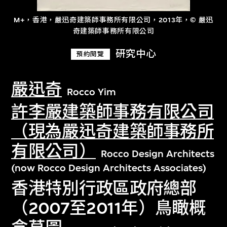
M+，香港，嚴迅奇建築師事務所有限公司，2013年，© 嚴迅
奇建築師事務所有限公司
研究中心
預約閱覽
嚴迅奇
Rocco Yim
許李嚴建築師事務有限公司
（現為嚴迅奇建築師事務所
有限公司）
Rocco Design Architects
(now Rocco Design Architects Associates)
香港特別行政區政府總部
（2007至2011年）鳥瞰概