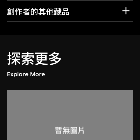
創作者的其他藏品
探索更多
Explore More