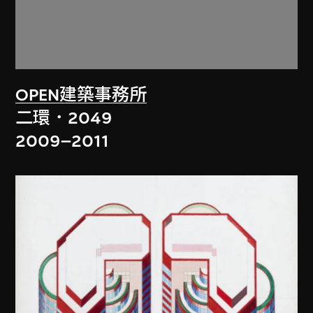
OPEN建築事務所
二環．2049
2009–2011