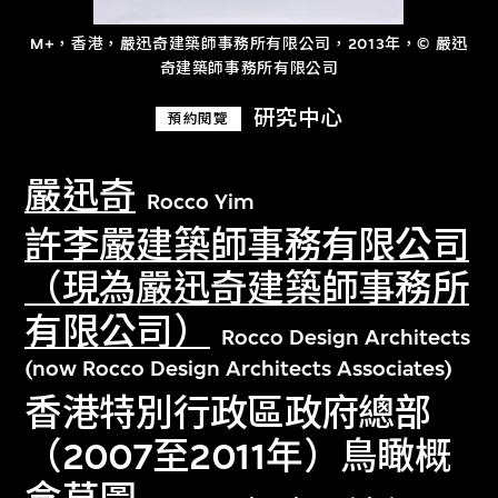
M+，香港，嚴迅奇建築師事務所有限公司，2013年，© 嚴迅
奇建築師事務所有限公司
研究中心
預約閱覽
嚴迅奇
Rocco Yim
許李嚴建築師事務有限公司
（現為嚴迅奇建築師事務所
有限公司）
Rocco Design Architects
(now Rocco Design Architects Associates)
香港特別行政區政府總部
（2007至2011年）鳥瞰概