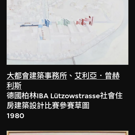
大都會建築事務所
、
艾利亞．曾赫
利斯
德國柏林IBA Lützowstrasse社會住
房建築設計比賽參賽草圖
1980