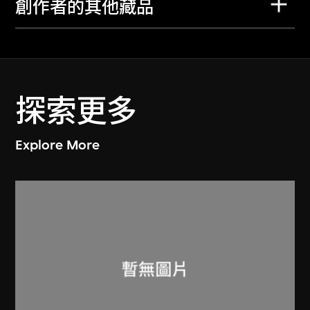
創作者的其他藏品
探索更多
Explore More