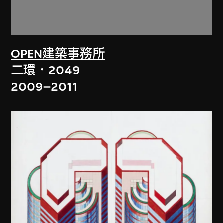
OPEN建築事務所
二環．2049
2009–2011