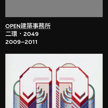
OPEN建築事務所
二環．2049
2009–2011