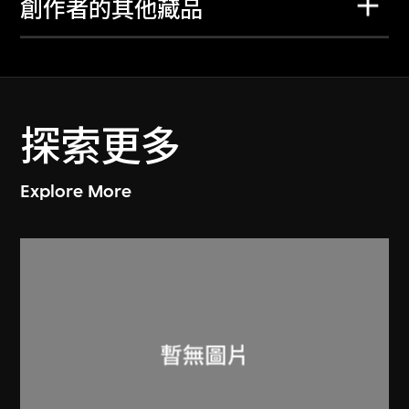
創作者的其他藏品
探索更多
Explore More