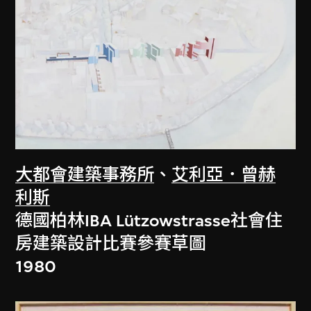
大都會建築事務所
、
艾利亞．曾赫
利斯
德國柏林IBA Lützowstrasse社會住
房建築設計比賽參賽草圖
1980