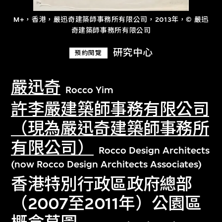
M+，香港，嚴迅奇建築師事務所有限公司，2013年，© 嚴迅
奇建築師事務所有限公司
研究中心
預約閱覽
嚴迅奇
Rocco Yim
許李嚴建築師事務有限公司
（現為嚴迅奇建築師事務所
有限公司）
Rocco Design Architects
(now Rocco Design Architects Associates)
香港特別行政區政府總部
（2007至2011年）公園區