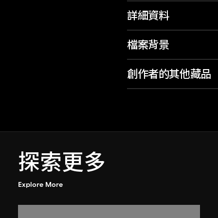
詳細資料
檔案背景
創作者的其他藏品
探索更多
Explore More