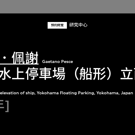
研究中心
預約閱覽
．佩謝
Gaetano Pesce
水上停車場（船形）立
elevation of ship, Yokohama Floating Parking, Yokohama, Japan
年]