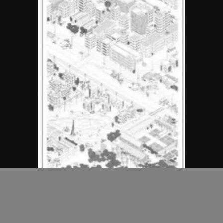
MAP Office