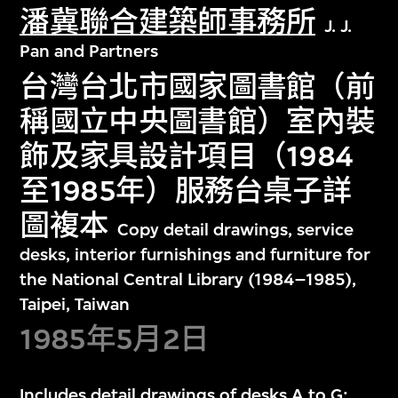
潘冀聯合建築師事務所
J. J.
Pan and Partners
台灣台北市國家圖書館（前
稱國立中央圖書館）室內裝
飾及家具設計項目（1984
至1985年）服務台桌子詳
圖複本
Copy detail drawings, service
desks, interior furnishings and furniture for
the National Central Library (1984–1985),
Taipei, Taiwan
1985年5月2日
Includes detail drawings of desks A to G;