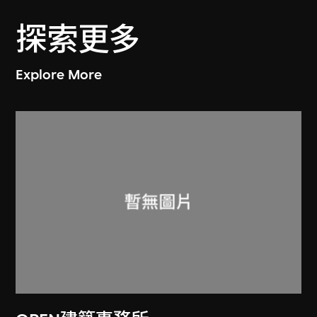
探索更多
Explore More