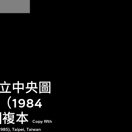
立中央圖
1984
圖複本
Copy fifth
1985), Taipei, Taiwan