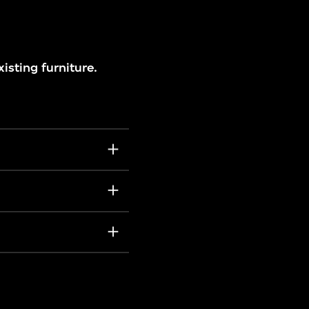
isting furniture.