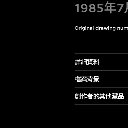
1985年
Original drawing numb
詳細資料
檔案背景
創作者的其他藏品