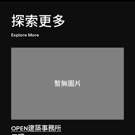
探索更多
Explore More
OPEN建築事務所