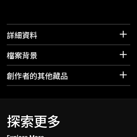
詳細資料
檔案背景
創作者的其他藏品
探索更多