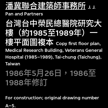
潘冀聯合建築師事務所
J. J.
Pan and Partners
台灣台中榮民總醫院研究大
樓（約1985至1989年）一
樓平面圖複本
Copy first floor plan,
Medical Research Building, Veterans General
Hospital (1985–1989), Tai-chung (Taichung),
Taiwan
1986年5月26日，1986至
1988年修訂
For construction; original drawing number
A–5.