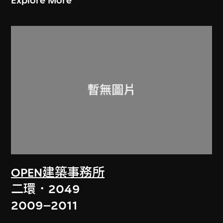
Explore More
OPEN建築事務所
二環．2049
2009–2011