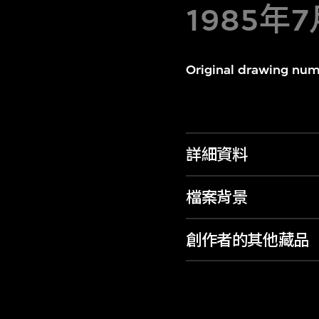
1985年
Original drawing num
詳細資料
檔案背景
創作者的其他藏品