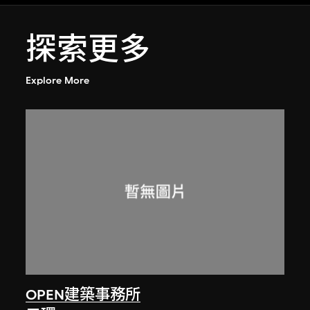
探索更多
Explore More
OPEN建築事務所