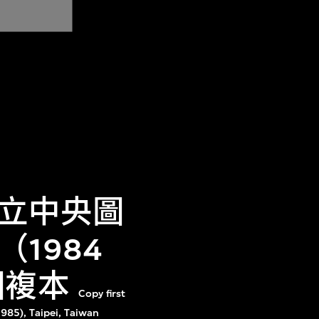
立中央圖
1984
圖複本
Copy first
1985), Taipei, Taiwan