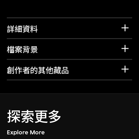
詳細資料
檔案背景
創作者的其他藏品
探索更多
Explore More