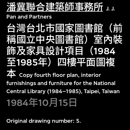
潘冀聯合建築師事務所
J. J.
Pan and Partners
台灣台北市國家圖書館（前
稱國立中央圖書館）室內裝
飾及家具設計項目（1984
至1985年）四樓平面圖複
本
Copy fourth floor plan, interior
furnishings and furniture for the National
Central Library (1984–1985), Taipei, Taiwan
1984年10月15日
Original drawing number: 5.