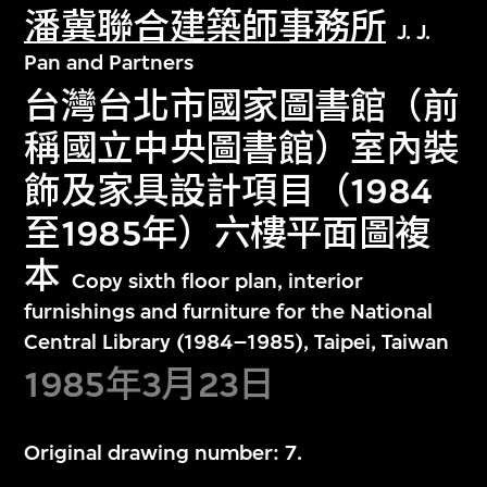
潘冀聯合建築師事務所
J. J.
Pan and Partners
台灣台北市國家圖書館（前
稱國立中央圖書館）室內裝
飾及家具設計項目（1984
至1985年）六樓平面圖複
本
Copy sixth floor plan, interior
furnishings and furniture for the National
Central Library (1984–1985), Taipei, Taiwan
1985年3月23日
Original drawing number: 7.