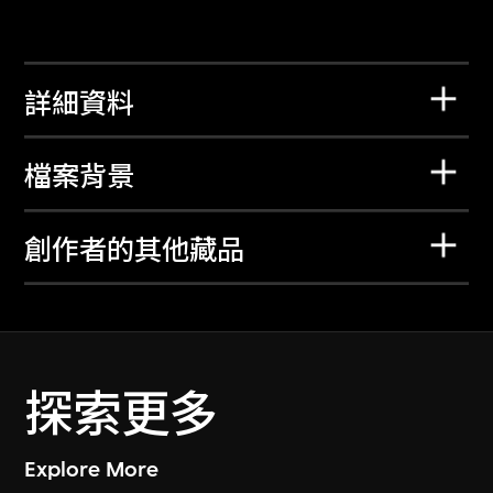
詳細資料
檔案背景
創作者的其他藏品
探索更多
Explore More