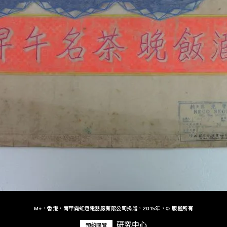
M+，香港，南華霓虹燈電器廠有限公司捐贈，2015年，© 版權所有
研究中心
預約閱覽