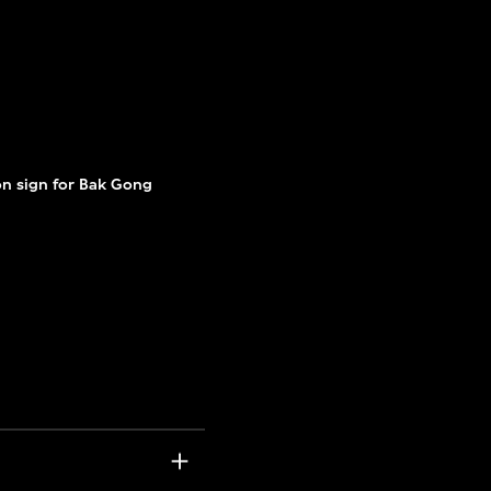
on sign for Bak Gong