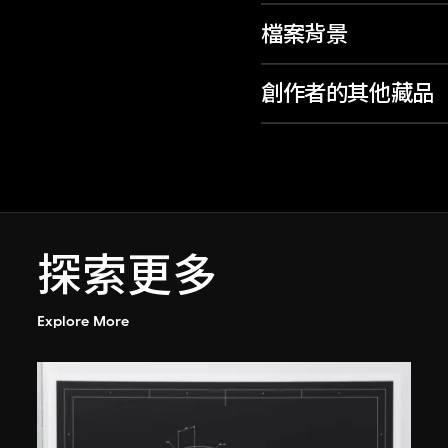
檔案背景
創作者的其他藏品
探索更多
Explore More