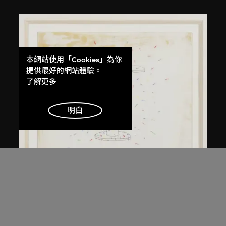
本網站使用「Cookies」為你
提供最好的網站體驗。
了解更多
明白
倉俁史朗