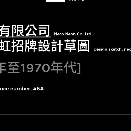
有限公司
Neco Neon Co. Ltd
虹招牌設計草圖
Design sketch, ne
年至1970年代]
rence number: 46A