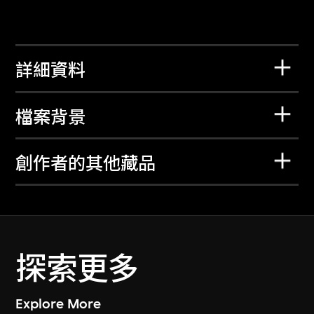
詳細資料
檔案背景
創作者的其他藏品
探索更多
Explore More