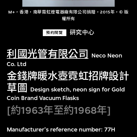
M+，香港，南華霓虹燈電器廠有限公司捐贈，2015年，© 版
權所有
研究中心
預約閱覽
利國光管有限公司
Neco Neon
Co. Ltd
金錢牌暖水壺霓虹招牌設計
草圖
Design sketch, neon sign for Gold
Coin Brand Vacuum Flasks
[約1963年至約1968年]
Manufacturer's reference number: 77H