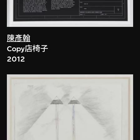
陳彥翰
Copy店椅子
2012