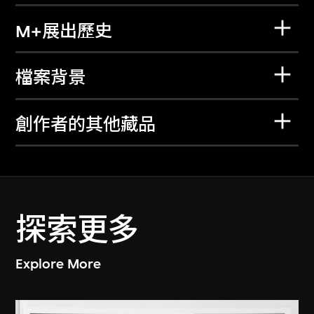
M+展出歷史
檔案背景
創作者的其他藏品
探索更多
Explore More