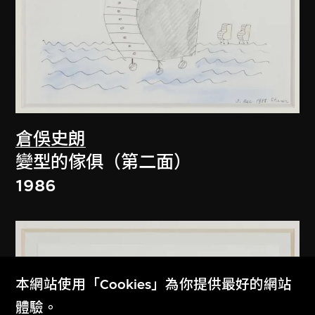
倉俁史朗
變型的傢俱（第二面）
1986
本網站使用「Cookies」為你提供最好的網站
體驗。