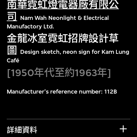
南華霓虹燈電器廠有限公
司
Nam Wah Neonlight & Electrical
Manufactory Ltd.
金龍冰室霓虹招牌設計草
圖
Design sketch, neon sign for Kam Lung
Café
[1950年代至約1963年]
Manufacturer's reference number: 112B
詳細資料