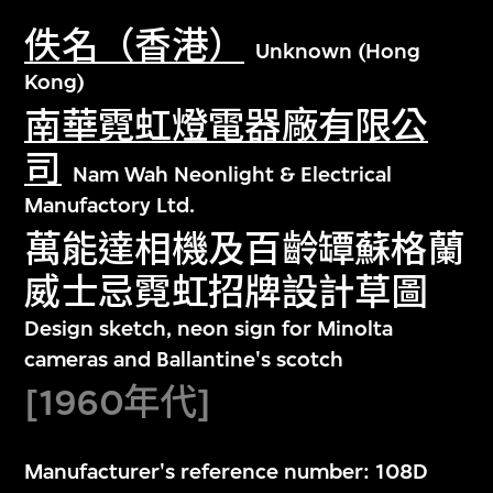
佚名（香港）
Unknown (Hong
Kong)
南華霓虹燈電器廠有限公
司
Nam Wah Neonlight & Electrical
Manufactory Ltd.
萬能達相機及百齡罈蘇格蘭
威士忌霓虹招牌設計草圖
Design sketch, neon sign for Minolta
cameras and Ballantine's scotch
[1960年代]
Manufacturer's reference number: 108D