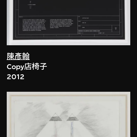
陳彥翰
Copy店椅子
2012