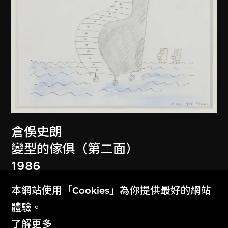
倉俁史朗
變型的傢俱（第二面）
1986
本網站使用「Cookies」為你提供最好的網站
體驗。
了解更多