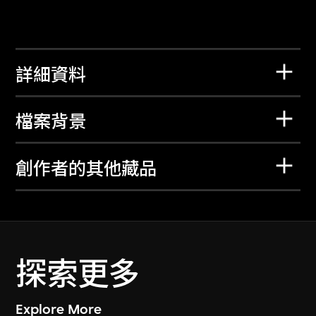
詳細資料
檔案背景
創作者的其他藏品
探索更多
Explore More