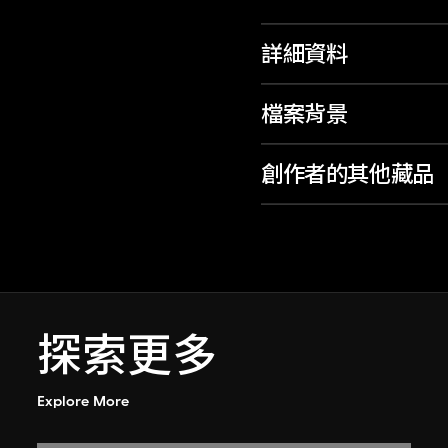
詳細資料
檔案背景
創作者的其他藏品
探索更多
Explore More