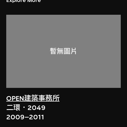
Explore More
OPEN建築事務所
二環．2049
2009–2011