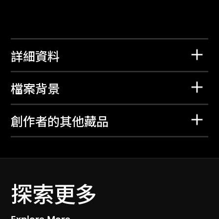
詳細資料
檔案背景
創作者的其他藏品
探索更多