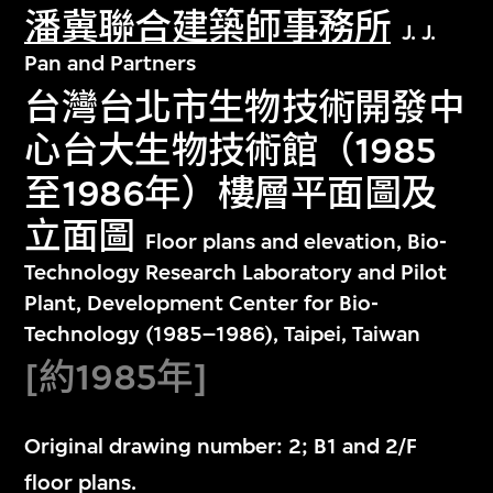
潘冀聯合建築師事務所
J. J.
Pan and Partners
台灣台北市生物技術開發中
心台大生物技術館（1985
至1986年）樓層平面圖及
立面圖
Floor plans and elevation, Bio-
Technology Research Laboratory and Pilot
Plant, Development Center for Bio-
Technology (1985–1986), Taipei, Taiwan
[約1985年]
Original drawing number: 2; B1 and 2/F
floor plans.