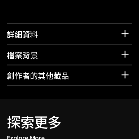
詳細資料
檔案背景
創作者的其他藏品
探索更多
Explore More