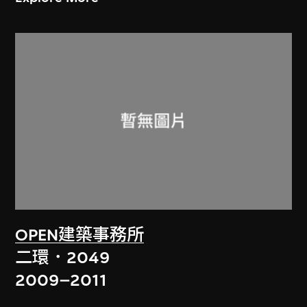
OPEN建築事務所
二環．2049
2009–2011