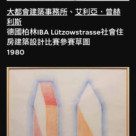
大都會建築事務所
、
艾利亞．曾赫
利斯
德國柏林IBA Lützowstrasse社會住
房建築設計比賽參賽草圖
1980