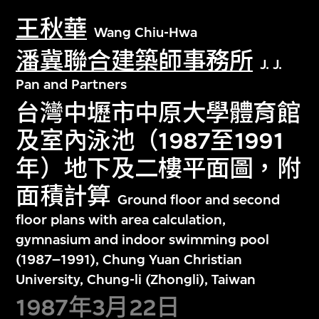
王秋華
Wang Chiu-Hwa
潘冀聯合建築師事務所
J. J.
Pan and Partners
台灣中壢市中原大學體育館
及室內泳池（1987至1991
年）地下及二樓平面圖，附
面積計算
Ground floor and second
floor plans with area calculation,
gymnasium and indoor swimming pool
(1987–1991), Chung Yuan Christian
University, Chung-li (Zhongli), Taiwan
1987年3月22日