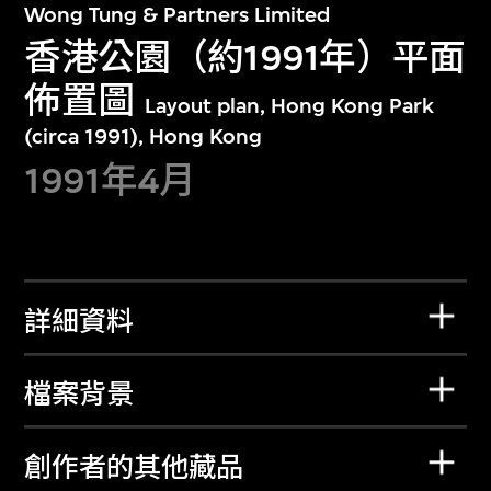
Wong Tung & Partners Limited
香港公園（約1991年）平面
佈置圖
Layout plan, Hong Kong Park
(circa 1991), Hong Kong
1991年4月
詳細資料
檔案背景
創作者的其他藏品