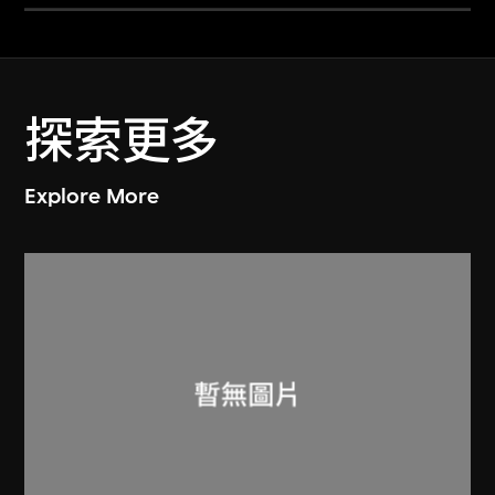
探索更多
Explore More