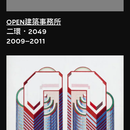
OPEN建築事務所
二環．2049
2009–2011