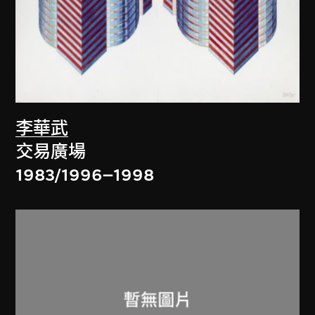
李華武
交易廣場
1983/1996–1998