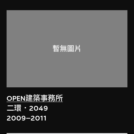
OPEN建築事務所
二環．2049
2009–2011