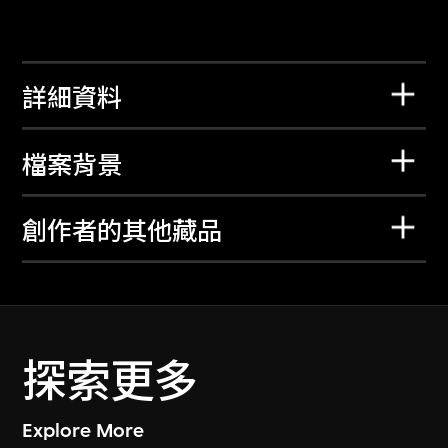
詳細資料
檔案背景
創作者的其他藏品
探索更多
Explore More