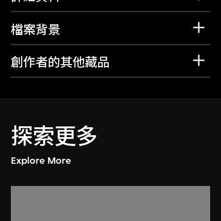
檔案背景
創作者的其他藏品
探索更多
Explore More