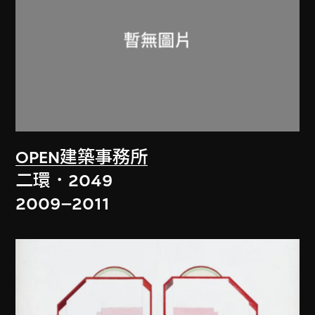
OPEN建築事務所
二環．2049
2009–2011