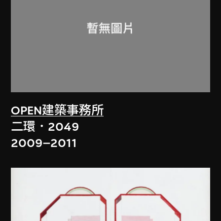
OPEN建築事務所
二環．2049
2009–2011