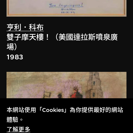
亨利．科布
雙子摩天樓！（美國達拉斯噴泉廣
場）
1983
本網站使用「Cookies」為你提供最好的網站
體驗。
了解更多