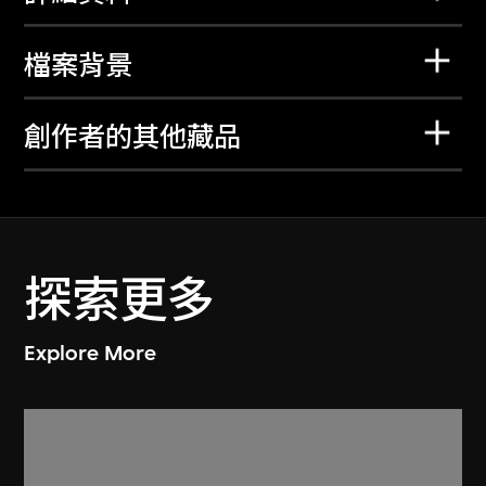
檔案背景
創作者的其他藏品
探索更多
Explore More