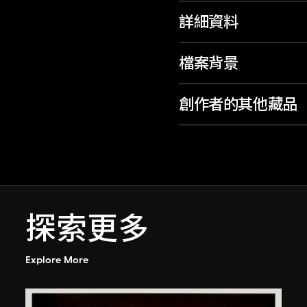
詳細資料
檔案背景
創作者的其他藏品
探索更多
Explore More