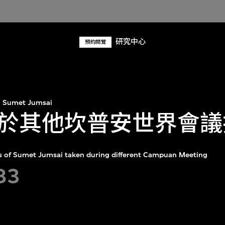
研究中心
預約閱覽
Sumet Jumsai
於其他坎普安世界會議
 of Sumet Jumsai taken during different Campuan Meeting
83