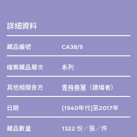
詳細資料
藏品編號
CA38/9
檔案藏品層次
系列
其他相關各方
書梅春塞
（建檔者）
日期
[1940年代]至2017年
藏品數量
1322 份／張／件