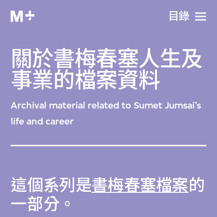
目​錄
關於書梅春塞人生及
事業的檔案資料
Archival material related to Sumet Jumsai’s
life and career
這個系列是
書梅春塞檔案
的
一部分。