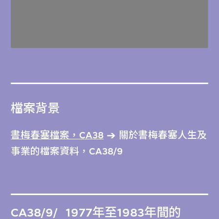
檔案背景
書梅春塞檔案，CA38
關於書梅春塞人生及
事業的檔案資料，CA38/9
CA38/9/
1977年至1983年間的