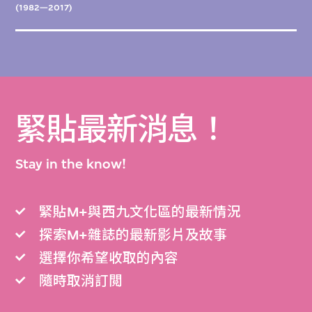
(1982—2017)
緊貼最新消息！
Stay in the know!
緊貼M+與西九文化區的最新情況
探索M+雜誌的最新影片及故事
選擇你希望收取的內容
隨時取消訂閲