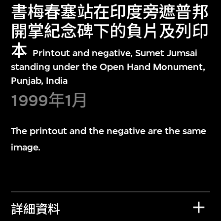
書梅春塞站在印度旁遮普邦
開掌紀念碑下的負片及列印
本
Printout and negative, Sumet Jumsai
standing under the Open Hand Monument,
Punjab, India
1999年1月
The printout and the negative are the same
image.
詳細資料