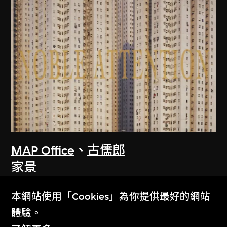
MAP Office
、
古儒郎
家景
2006
本網站使用「Cookies」為你提供最好的網站
體驗。