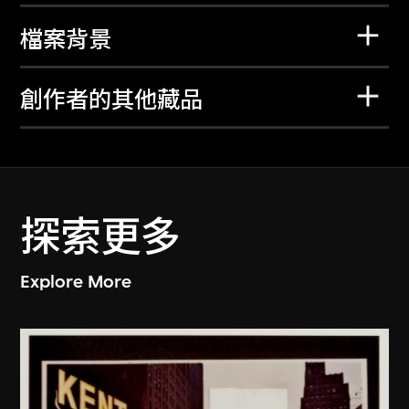
檔案背景
創作者的其他藏品
探索更多
Explore More