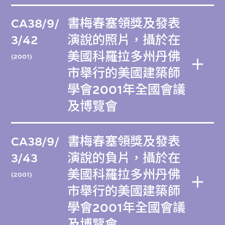
CA38/9/
書梅春塞領獎及發表
3/42
演說的照片，攝於在
美國科羅拉多州丹佛
(2001)
市舉行的美國建築師
學會2001年全國會議
及博覽會
CA38/9/
書梅春塞領獎及發表
3/43
演說的負片，攝於在
美國科羅拉多州丹佛
(2001)
市舉行的美國建築師
學會2001年全國會議
及博覽會