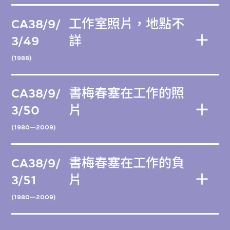
CA38/9/
工作室照片，地點不
3/49
詳
(1988)
CA38/9/
書梅春塞在工作的照
3/50
片
(1980—2009)
CA38/9/
書梅春塞在工作的負
3/51
片
(1980—2009)