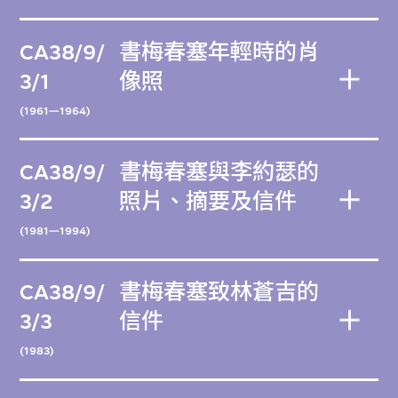
CA38/9/
書梅春塞年輕時的肖
3/1
像照
(1961—1964)
CA38/9/
書梅春塞與李約瑟的
3/2
照片、摘要及信件
(1981—1994)
CA38/9/
書梅春塞致林蒼吉的
3/3
信件
(1983)