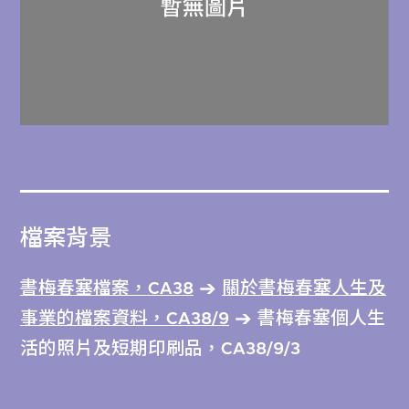
檔案背景
書梅春塞檔案，CA38
關於書梅春塞人生及
事業的檔案資料，CA38/9
書梅春塞個人生
活的照片及短期印刷品，CA38/9/3