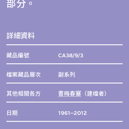
部分。
詳細資料
藏品編號
CA38/9/3
檔案藏品層次
副系列
其他相關各方
書梅春塞
（建檔者）
日期
1961–2012