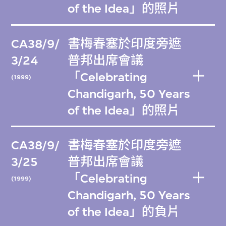
of the Idea」的照片
CA38/9/
書梅春塞於印度旁遮
3/24
普邦出席會議
「Celebrating
(1999)
Chandigarh, 50 Years
of the Idea」的照片
CA38/9/
書梅春塞於印度旁遮
3/25
普邦出席會議
「Celebrating
(1999)
Chandigarh, 50 Years
of the Idea」的負片