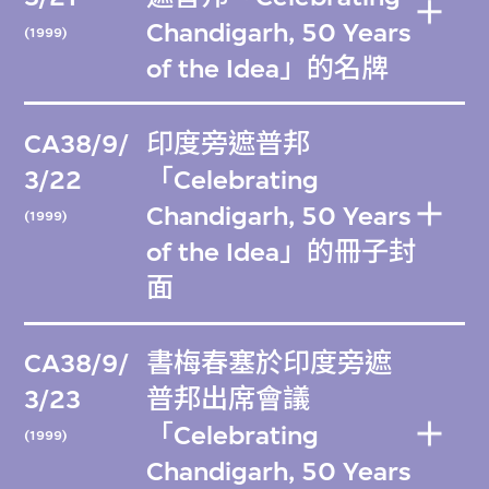
Chandigarh, 50 Years
(1999)
of the Idea」的名牌
CA38/9/
印度旁遮普邦
3/22
「Celebrating
Chandigarh, 50 Years
(1999)
of the Idea」的冊子封
面
CA38/9/
書梅春塞於印度旁遮
3/23
普邦出席會議
「Celebrating
(1999)
Chandigarh, 50 Years