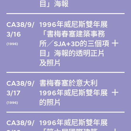
目」海報
CA38/9/
1996年威尼斯雙年展
3/16
「書梅春塞建築事務
所／SJA+3D的三個項
(1996)
目」海報的透明正片
及照片
CA38/9/
書梅春塞於意大利
3/17
1996年威尼斯雙年展
的照片
(1996)
CA38/9/
1996年威尼斯雙年展