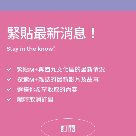
緊貼最新消息！
Stay in the know!
緊貼M+與西九文化區的最新情況
探索M+雜誌的最新影片及故事
選擇你希望收取的內容
隨時取消訂閲
訂閱