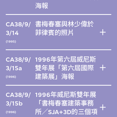
海報
CA38/9/
書梅春塞與林少偉於
3/14
菲律賓的照片
(1995)
CA38/9/
1996年第六屆威尼斯
3/15a
雙年展「第六屆國際
建築展」海報
(1996)
CA38/9/
1996年威尼斯雙年展
3/15b
「書梅春塞建築事務
所／SJA+3D的三個項
(1996)